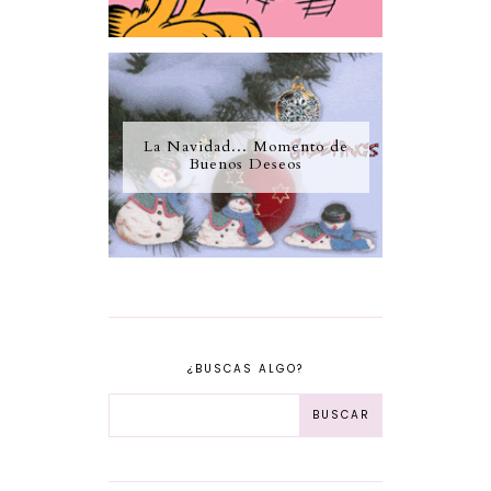
La Navidad... Momento de
Buenos Deseos
¿BUSCAS ALGO?