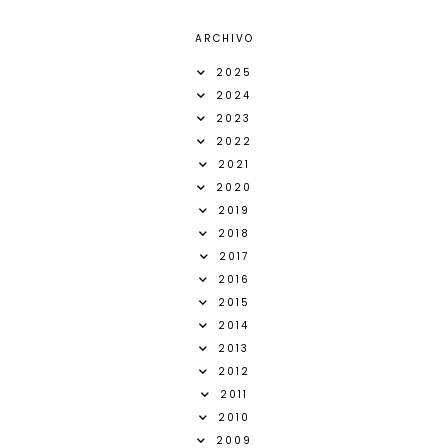
ARCHIVO
2025
2024
2023
2022
2021
2020
2019
2018
2017
2016
2015
2014
2013
2012
2011
2010
2009