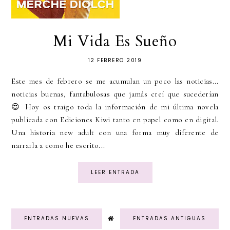
Mi Vida Es Sueño
12 FEBRERO 2019
Este mes de febrero se me acumulan un poco las noticias...
noticias buenas, fantabulosas que jamás creí que sucederían
😍 Hoy os traigo toda la información de mi última novela
publicada con Ediciones Kiwi tanto en papel como en digital.
Una historia new adult con una forma muy diferente de
narrarla a como he escrito...
LEER ENTRADA
ENTRADAS NUEVAS
ENTRADAS ANTIGUAS