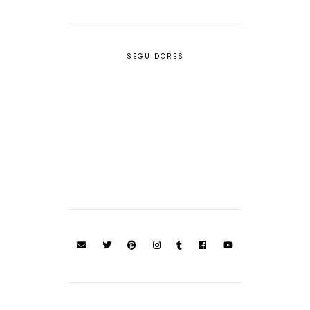
SEGUIDORES