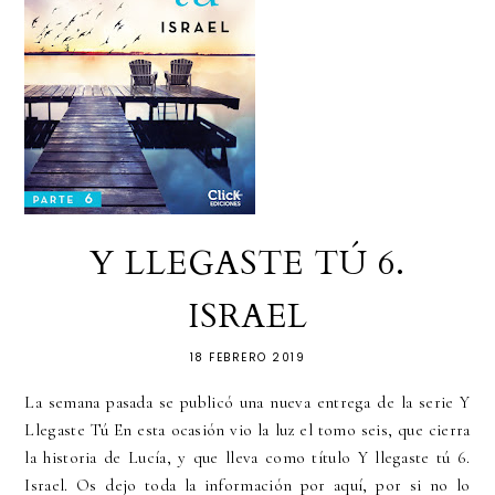
Y LLEGASTE TÚ 6.
ISRAEL
18 FEBRERO 2019
La semana pasada se publicó una nueva entrega de la serie Y
Llegaste Tú En esta ocasión vio la luz el tomo seis, que cierra
la historia de Lucía, y que lleva como título Y llegaste tú 6.
Israel. Os dejo toda la información por aquí, por si no lo