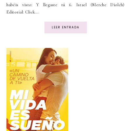
habéis visto: Y llegaste tú 6. Israel (Merche Diolch)
Editorial: Click...
LEER ENTRADA