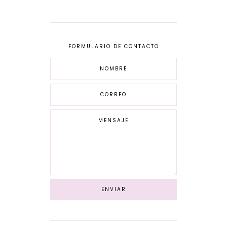
FORMULARIO DE CONTACTO