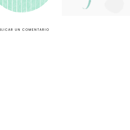
BLICAR UN COMENTARIO