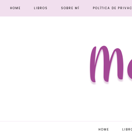
HOME
LIBROS
SOBRE MÍ
POLÍTICA DE PRIVA
HOME
LIBR