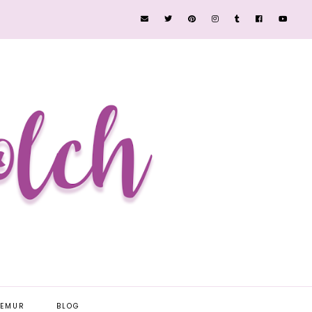
EEMUR
BLOG