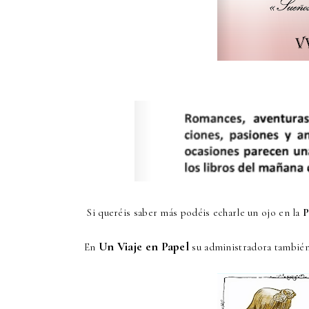
Si queréis saber más podéis echarle un ojo en la
P
Un Viaje en Papel
En
su administradora también