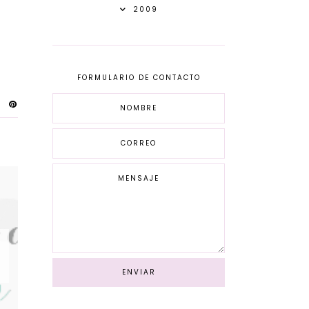
2009
FORMULARIO DE CONTACTO