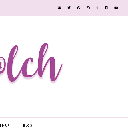
EEMUR
BLOG