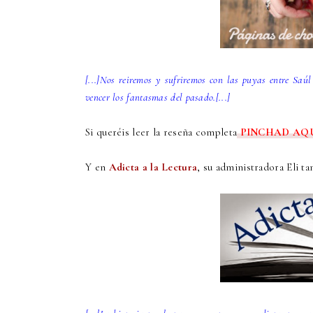
[...]
Nos reiremos y sufriremos con las puyas entre Saúl
vencer los fantasmas del pasado.[...]
Si queréis leer la reseña completa
PINCHAD AQ
Y en
Adicta a la Lectura
, su administradora Eli t