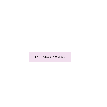
ENTRADAS NUEVAS