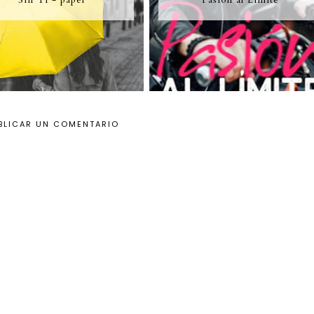
BLICAR UN COMENTARIO