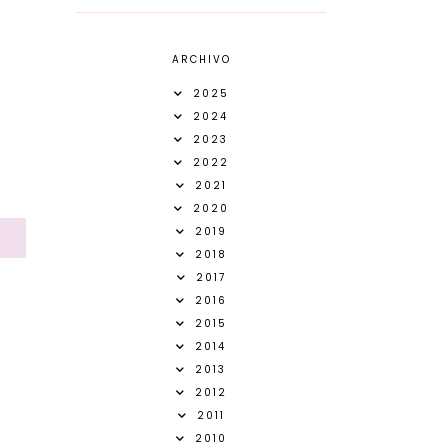
ARCHIVO
2025
2024
2023
2022
2021
2020
2019
S
2018
2017
2016
2015
2014
2013
2012
2011
2010