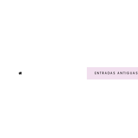
ENTRADAS ANTIGUA