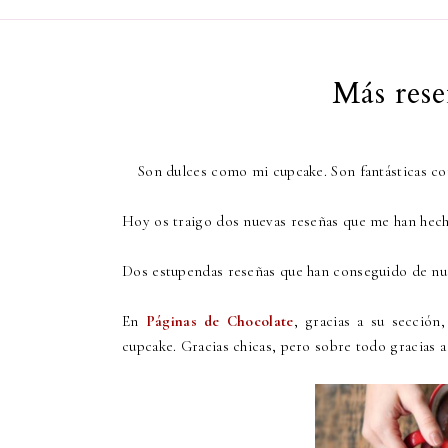
Más rese
Son dulces como mi cupcake. Son fantásticas com
Hoy os traigo dos nuevas reseñas que me han hec
Dos estupendas reseñas que han conseguido de nu
En
Páginas de Chocolate
, gracias a su sección
cupcake.
Gracias chicas, pero sobre todo gracias 