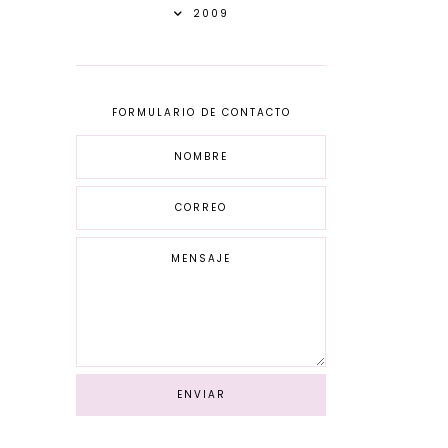
2009
FORMULARIO DE CONTACTO