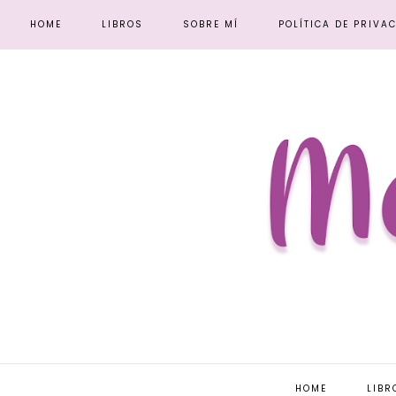
HOME
LIBROS
SOBRE MÍ
POLÍTICA DE PRIVA
HOME
LIBR