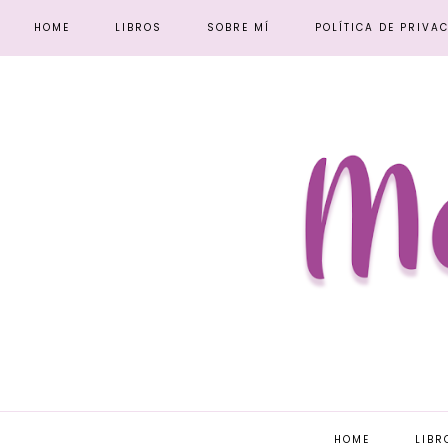
HOME
LIBROS
SOBRE MÍ
POLÍTICA DE PRIVA
HOME
LIBR