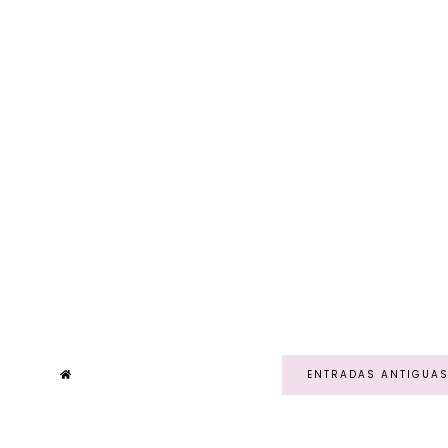
ENTRADAS ANTIGUA