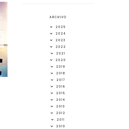
ARCHIVO
2025
2024
2023
2022
2021
2020
2019
2018
2017
2016
2015
2014
2013
2012
2011
2010