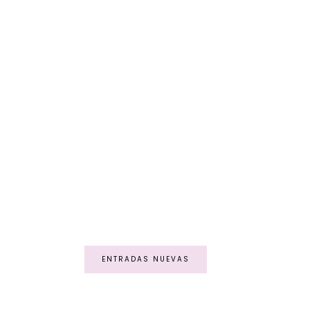
ENTRADAS NUEVAS