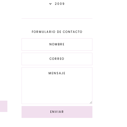
2009
FORMULARIO DE CONTACTO
S