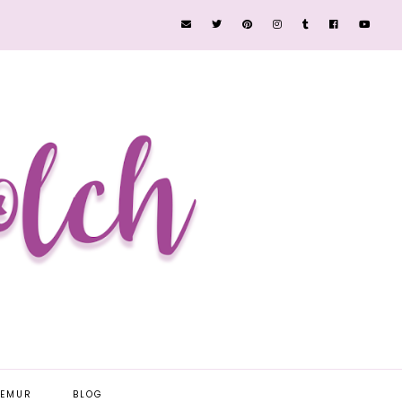
EEMUR
BLOG