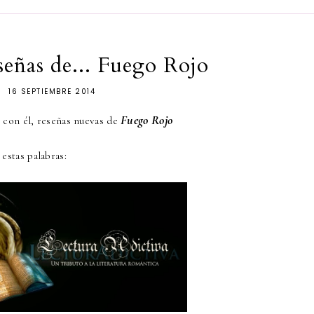
eñas de... Fuego Rojo
16 SEPTIEMBRE 2014
Fuego Rojo
 con él, reseñas nuevas de
estas palabras: