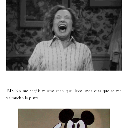
P.D.
No me hagáis mucho caso que llevo unos días que se me
va mucho la pinza