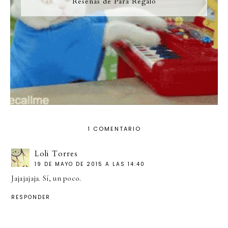
Reseñas de Para Regalo
1 COMENTARIO
Loli Torres
19 DE MAYO DE 2015 A LAS 14:40
Jajajajaja. Sí, un poco.
RESPONDER