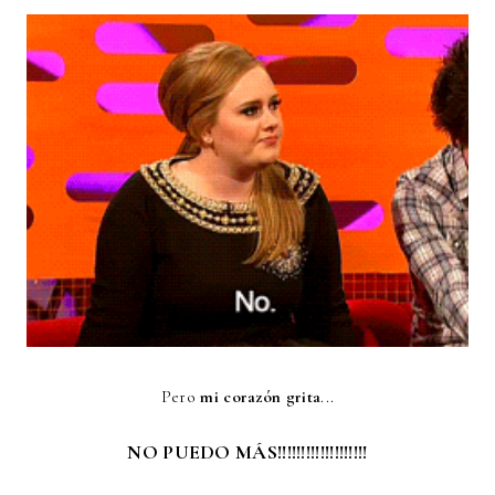
Pero
mi corazón grita
...
NO PUEDO MÁS!!!!!!!!!!!!!!!!!!!