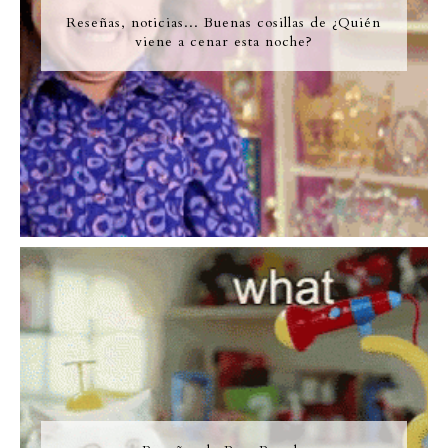
Reseñas, noticias... Buenas cosillas de ¿Quién
viene a cenar esta noche?