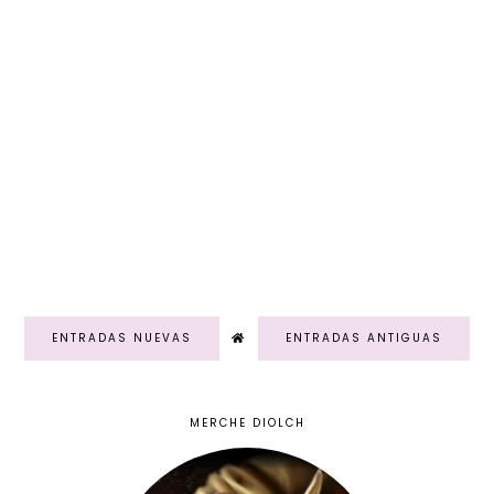
ENTRADAS NUEVAS
ENTRADAS ANTIGUAS
MERCHE DIOLCH