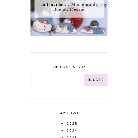
La Navidad... Momento de
Buenos Deseos
¿BUSCAS ALGO?
ARCHIVO
2025
2024
2023