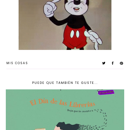
MIS COSAS
PUEDE QUE TAMBIÉN TE GUSTE...