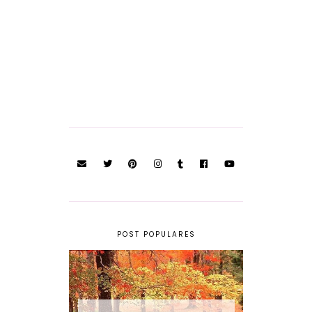
POST POPULARES