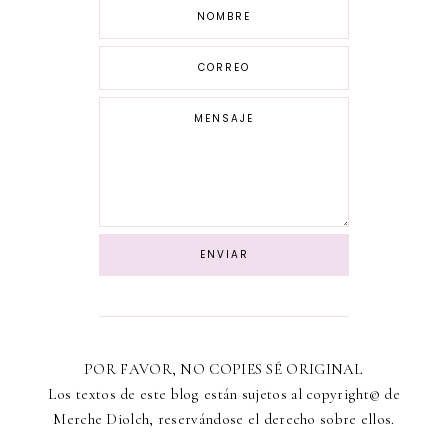
POR FAVOR, NO COPIES SÉ ORIGINAL
Los textos de este blog están sujetos al copyright© de
Merche Diolch, reservándose el derecho sobre ellos.