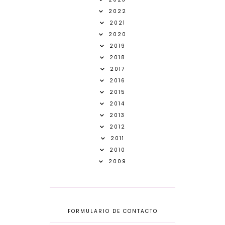
2022
2021
2020
2019
2018
2017
2016
2015
2014
2013
2012
2011
2010
2009
FORMULARIO DE CONTACTO