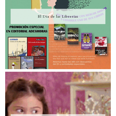
El Día de las Librerías