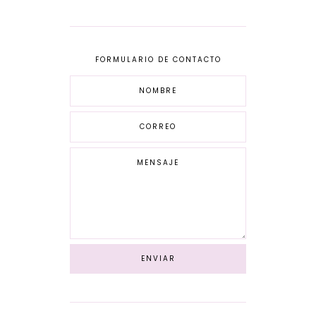
FORMULARIO DE CONTACTO