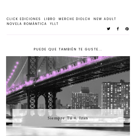
CLICK EDICIONES
LIBRO
MERCHE DIOLCH
NEW ADULT
NOVELA ROMÁNTICA
YLLT
PUEDE QUE TAMBIÉN TE GUSTE...
Siempre Tú 4. Izan