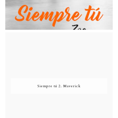
Siempre tú 2. Maverick