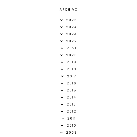
ARCHIVO
2025
2024
2023
2022
2021
2020
2019
2018
2017
2016
2015
2014
2013
2012
2011
2010
2009