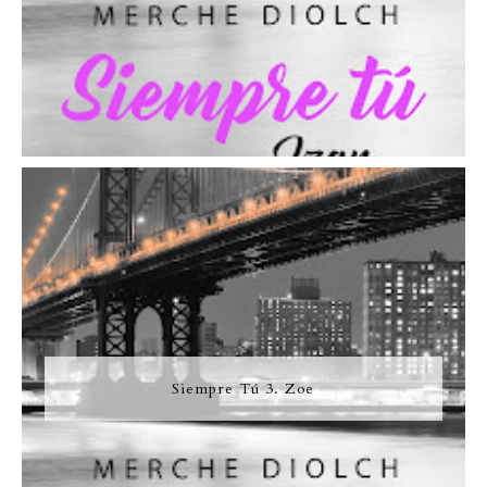
Siempre Tú 3. Zoe