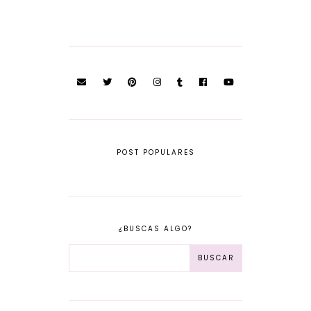
POST POPULARES
¿BUSCAS ALGO?