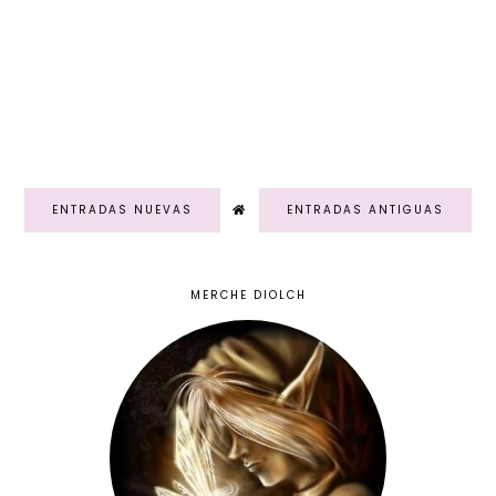
ENTRADAS NUEVAS
ENTRADAS ANTIGUAS
MERCHE DIOLCH