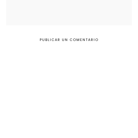
PUBLICAR UN COMENTARIO