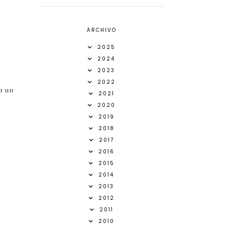
ARCHIVO
2025
2024
2023
2022
er un
2021
2020
2019
2018
2017
2016
2015
2014
2013
2012
2011
2010