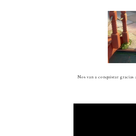
Nos van a conquistar gracias a