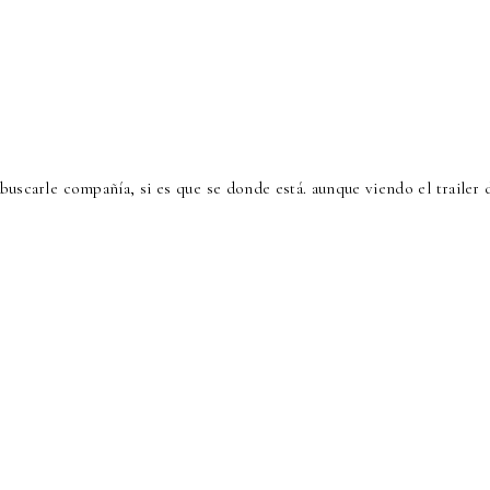
buscarle compañía, si es que se donde está. aunque viendo el trailer 