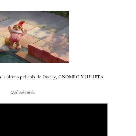
 la última película de Disney,
GNOMEO Y JULIETA
¡Qué adorable!