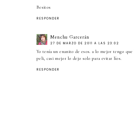
Besitos
RESPONDER
Menchu Garcerán
27 DE MARZO DE 2011 A LAS 23:02
Yo tenía un enanito de esos. a lo mejor tengo que 
peli, casi mejor lo dejo solo para evitar líos.
RESPONDER