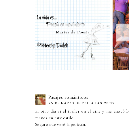
Martes de Poesía
Pasajes románticos
25 DE MARZO DE 2011 A LAS 23:32
El otro día vi el trailer en el cine y me choc
menos en este estilo.
Seguro que veré la película.