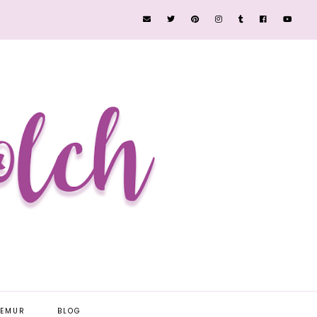
EEMUR
BLOG