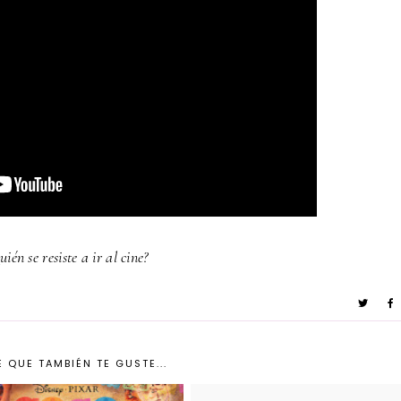
uién se resiste a ir al cine?
 QUE TAMBIÉN TE GUSTE...