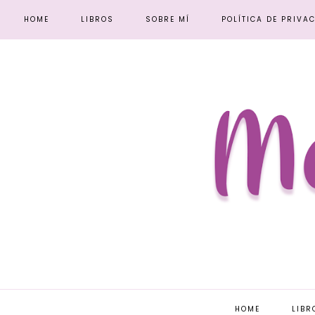
HOME
LIBROS
SOBRE MÍ
POLÍTICA DE PRIVA
HOME
LIBR