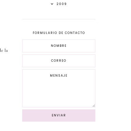
2009
FORMULARIO DE CONTACTO
de la