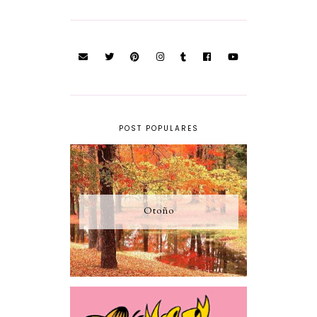
POST POPULARES
Otoño