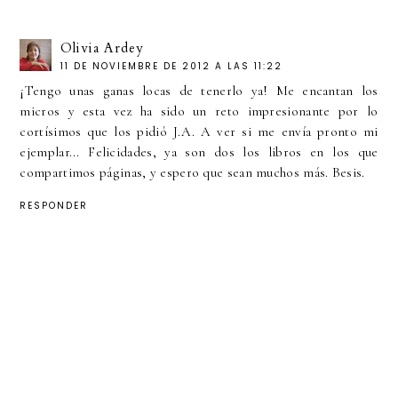
Olivia Ardey
11 DE NOVIEMBRE DE 2012 A LAS 11:22
¡Tengo unas ganas locas de tenerlo ya! Me encantan los
micros y esta vez ha sido un reto impresionante por lo
cortísimos que los pidió J.A. A ver si me envía pronto mi
ejemplar... Felicidades, ya son dos los libros en los que
compartimos páginas, y espero que sean muchos más. Besis.
RESPONDER