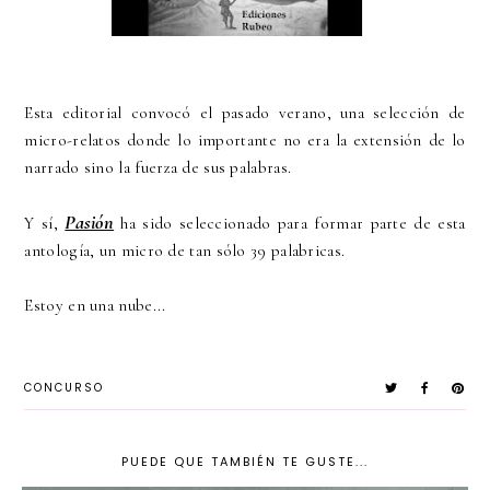
Esta editorial convocó el pasado verano, una selección de
micro-relatos donde lo importante no era la extensión de lo
narrado sino la fuerza de sus palabras.
Pasión
Y sí,
ha sido seleccionado para formar parte de esta
antología, un micro de tan sólo 39 palabricas.
Estoy en una nube...
CONCURSO
PUEDE QUE TAMBIÉN TE GUSTE...