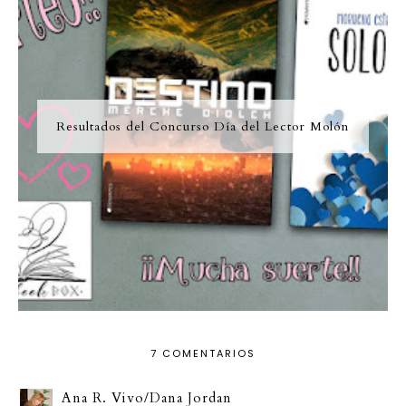
Resultados del Concurso Día del Lector Molón
7 COMENTARIOS
Ana R. Vivo/Dana Jordan