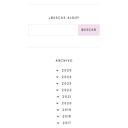
¿BUSCAS ALGO?
ARCHIVO
2025
2024
2023
2022
2021
2020
2019
2018
2017