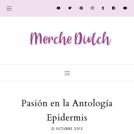
Pasión en la Antología
Epidermis
21 OCTUBRE 2012