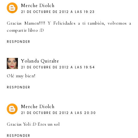
Merche Diolch
21 DE OCTUBRE DE 2012 A LAS 19:23
Gracias Mamen!!!! Y Felicidades a ti también, volvemos a
compartir libro :D
RESPONDER
Yolanda Quiralte
21 DE OCTUBRE DE 2012 A LAS 19:54
Olé muy bien!
RESPONDER
Merche Diolch
21 DE OCTUBRE DE 2012 A LAS 20:30
Gracias Yoli :D Eres un sol
RESPONDER