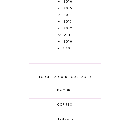
2016
2015
2014
2013
2012
2011
2010
2009
FORMULARIO DE CONTACTO