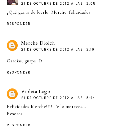
21 DE OCTUBRE DE 2012 A LAS 12:05
¡Qué ganas de leerlo, Merche, felicidades.
RESPONDER
Merche Diolch
21 DE OCTUBRE DE 2012 A LAS 12:19
Gracias, guapa ;D
RESPONDER
Violeta Lago
21 DE OCTUBRE DE 2012 A LAS 18:44
Felicidades Merche!!!! Te lo mereces...
Besotes
RESPONDER