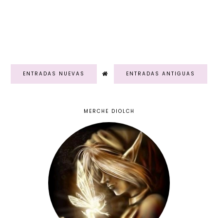
ENTRADAS NUEVAS
ENTRADAS ANTIGUAS
MERCHE DIOLCH