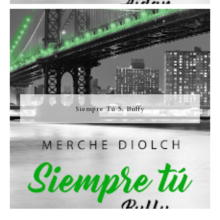
Siempre Tú 5. Buffy