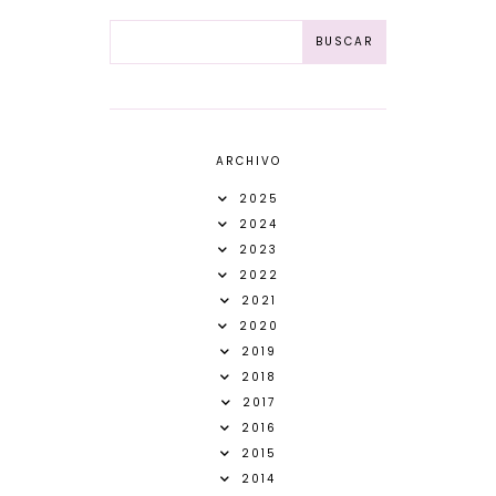
ARCHIVO
2025
2024
2023
2022
2021
2020
2019
2018
2017
2016
2015
2014