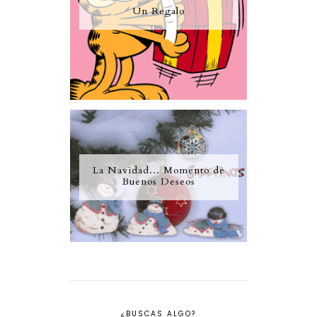
Un Regalo
La Navidad... Momento de
Buenos Deseos
¿BUSCAS ALGO?