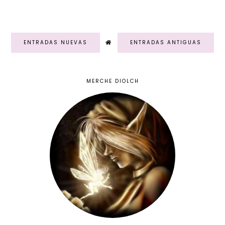
ENTRADAS NUEVAS
ENTRADAS ANTIGUAS
MERCHE DIOLCH