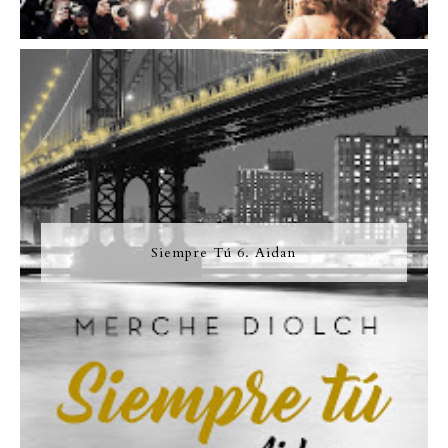
Siempre Tú 6. Aidan