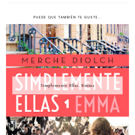
PUEDE QUE TAMBIÉN TE GUSTE...
Simplemente Ellas. Emma