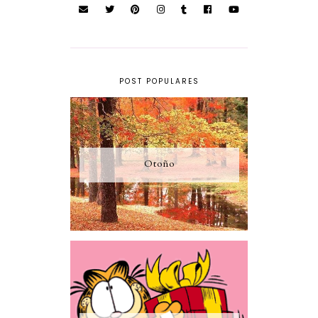
POST POPULARES
Otoño