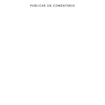
PUBLICAR UN COMENTARIO