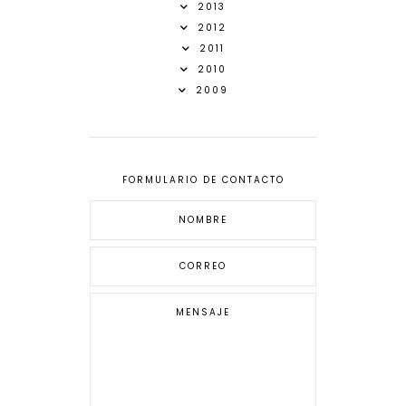
2013
2012
2011
2010
2009
FORMULARIO DE CONTACTO