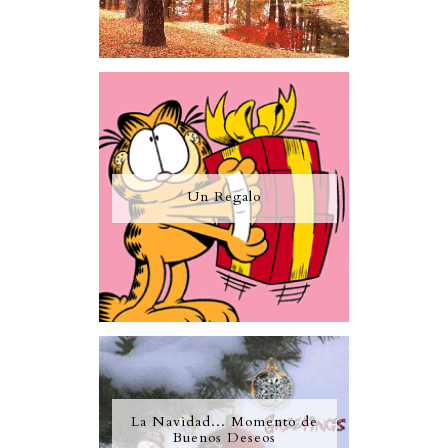
Un Regalo
La Navidad... Momento de
Buenos Deseos