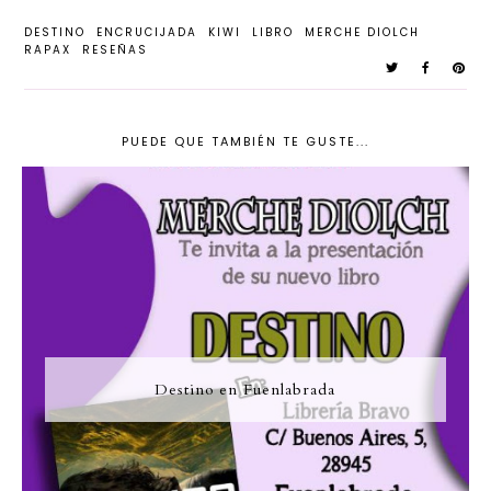
DESTINO
ENCRUCIJADA
KIWI
LIBRO
MERCHE DIOLCH
RAPAX
RESEÑAS
PUEDE QUE TAMBIÉN TE GUSTE...
Destino en Fuenlabrada