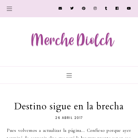
Destino sigue en la brecha
26 ABRIL 2017
Pues volvemos a actualizar la página... Confieso porque ayer