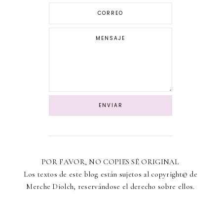
POR FAVOR, NO COPIES SÉ ORIGINAL
Los textos de este blog están sujetos al copyright© de
Merche Diolch, reservándose el derecho sobre ellos.