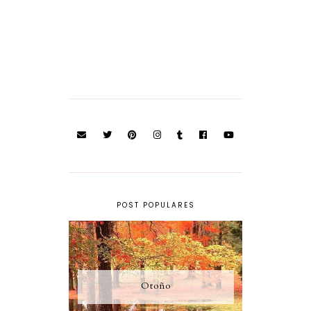
POST POPULARES
Otoño