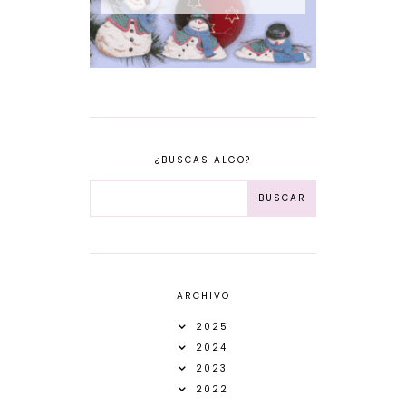
¿BUSCAS ALGO?
ARCHIVO
2025
2024
2023
2022