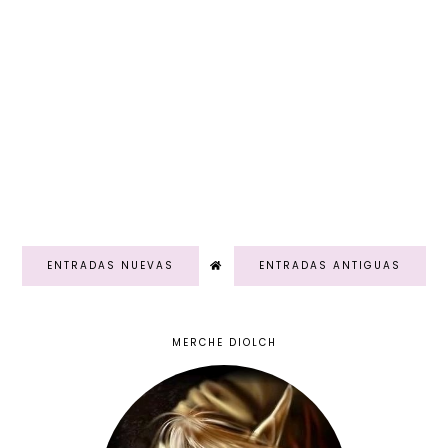
ENTRADAS NUEVAS
ENTRADAS ANTIGUAS
MERCHE DIOLCH