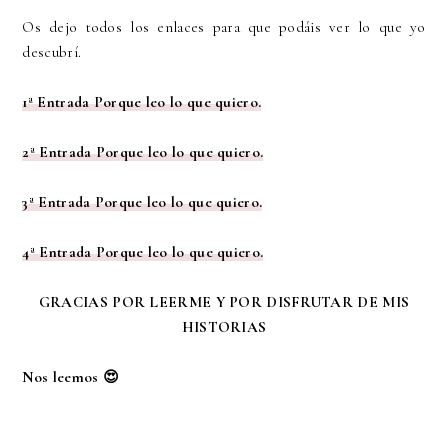
Os dejo todos los enlaces para que podáis ver lo que yo
descubrí.
1ª Entrada Porque leo lo que quiero.
2ª Entrada Porque leo lo que quiero.
3ª Entrada Porque leo lo que quiero.
4ª Entrada Porque leo lo que quiero.
GRACIAS POR LEERME Y POR DISFRUTAR DE MIS
HISTORIAS
Nos leemos 😍