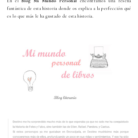
En el
Blog Mi Mundo Personal
encontramos una reseña
fantástica de esta historia donde os explica a la perfección qué
es lo que más le ha gustado de esta historia.