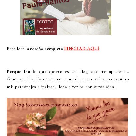
Para leer la
reseña completa
PINCHAD AQUÍ
Porque leo lo que quiero
es un blog que me apasiona...
Gracias a él vuelvo a enamorarme de mis novelas, redescubro
mis personajes e incluso, llego a verlos con otros ojos.