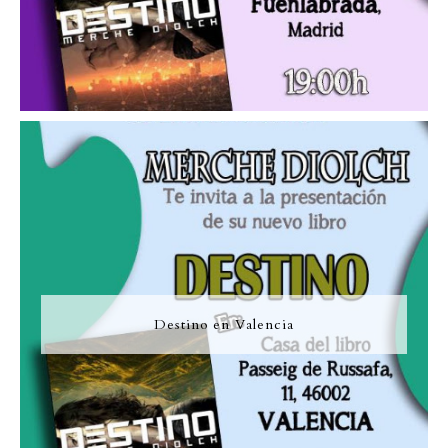
Destino en Valencia