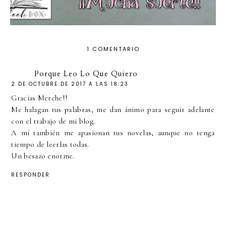
1 COMENTARIO
Porque Leo Lo Que Quiero
2 DE OCTUBRE DE 2017 A LAS 18:23
Gracias Merche!!
Me halagan tus palabras, me dan ánimo para seguir adelante
con el trabajo de mi blog.
A mí también me apasionan tus novelas, aunque no tenga
tiempo de leerlas todas.
Un besazo enorme.
RESPONDER