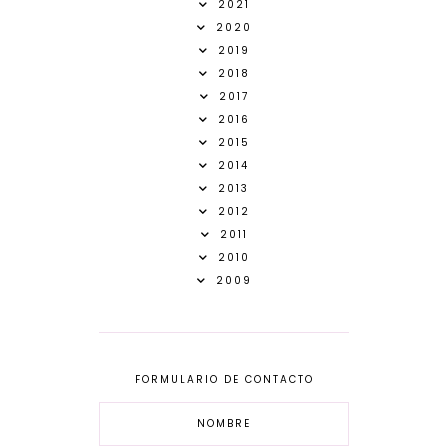
2021
2020
2019
2018
2017
2016
2015
2014
2013
2012
2011
2010
2009
FORMULARIO DE CONTACTO