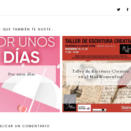
 QUE TAMBIÉN TE GUSTE...
Taller de Escritura Creativa
Por unos días
en el MadWomenFest
BLICAR UN COMENTARIO