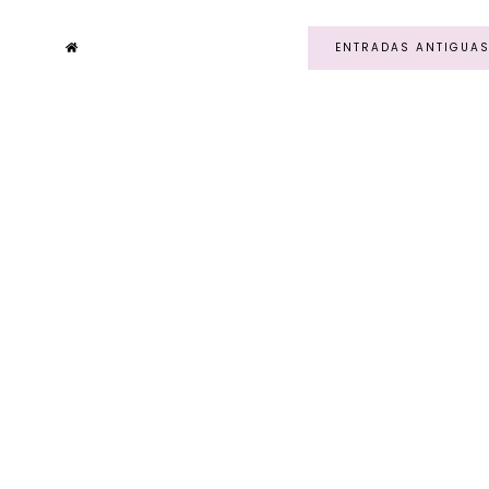
ENTRADAS ANTIGUA