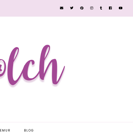
EEMUR
BLOG