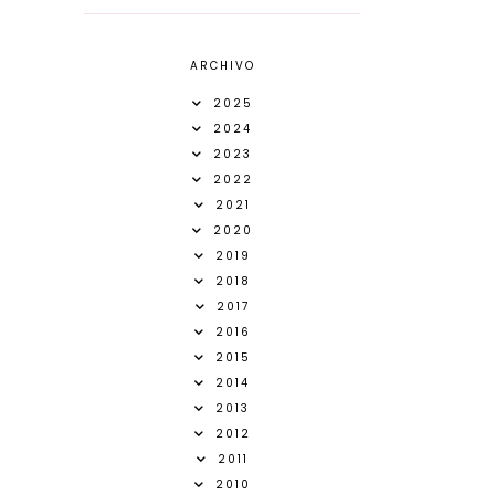
ARCHIVO
2025
2024
2023
2022
2021
2020
2019
2018
2017
2016
2015
2014
2013
2012
2011
2010