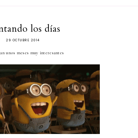
tando los días
29 OCTUBRE 2014
nan unos meses muy interesantes