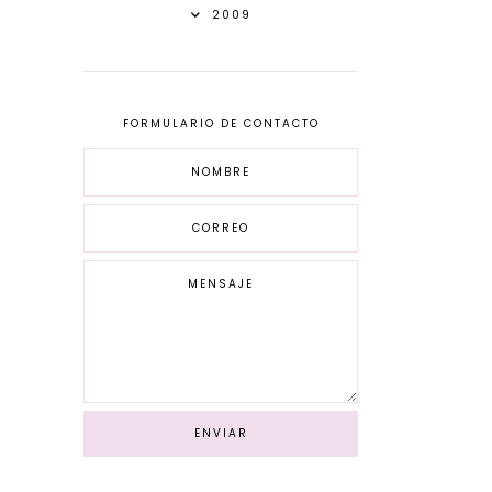
2009
FORMULARIO DE CONTACTO