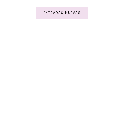
ENTRADAS NUEVAS