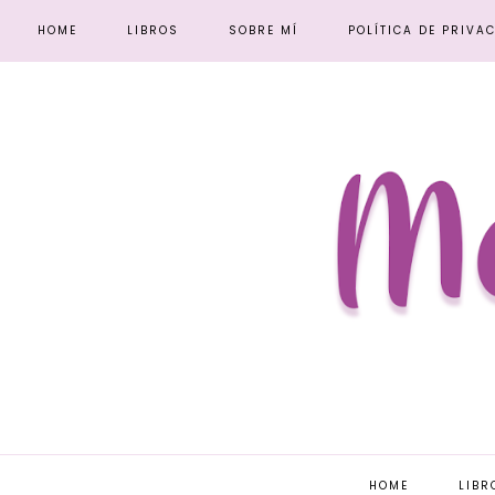
HOME
LIBROS
SOBRE MÍ
POLÍTICA DE PRIVA
HOME
LIBR